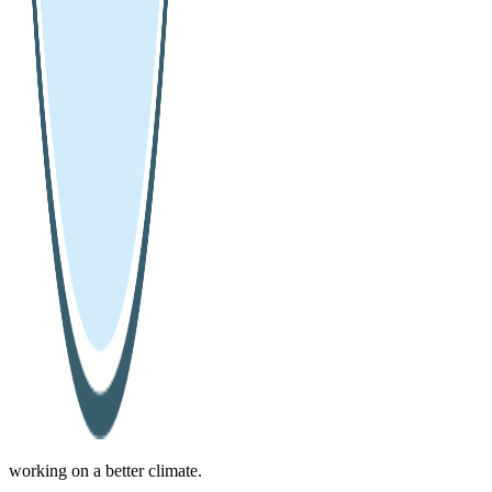
working on a better climate.