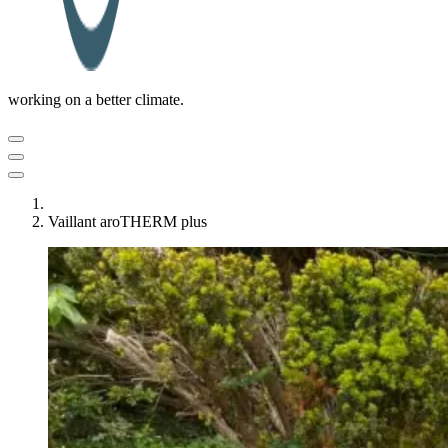
working on a better climate.
Vaillant aroTHERM plus