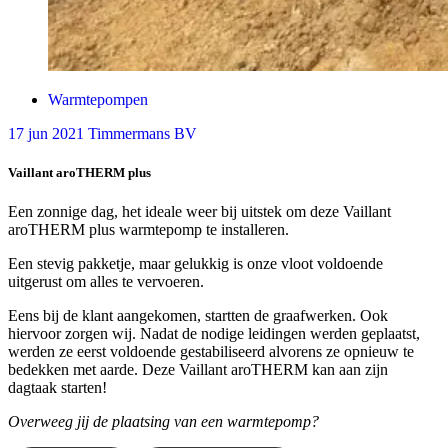
Warmtepompen
17
jun 2021
Timmermans BV
Vaillant aroTHERM plus
Een zonnige dag, het ideale weer bij uitstek om deze Vaillant
aroTHERM plus warmtepomp te installeren.
Een stevig pakketje, maar gelukkig is onze vloot voldoende
uitgerust om alles te vervoeren.
Eens bij de klant aangekomen, startten de graafwerken. Ook
hiervoor zorgen wij. Nadat de nodige leidingen werden geplaatst,
werden ze eerst voldoende gestabiliseerd alvorens ze opnieuw te
bedekken met aarde. Deze Vaillant aroTHERM kan aan zijn
dagtaak starten!
Overweeg jij de plaatsing van een warmtepomp?