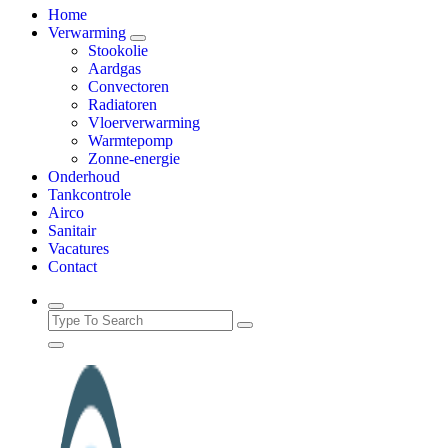
Home
Verwarming
Stookolie
Aardgas
Convectoren
Radiatoren
Vloerverwarming
Warmtepomp
Zonne-energie
Onderhoud
Tankcontrole
Airco
Sanitair
Vacatures
Contact