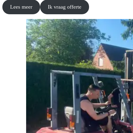
Lees meer
Ik vraag offerte